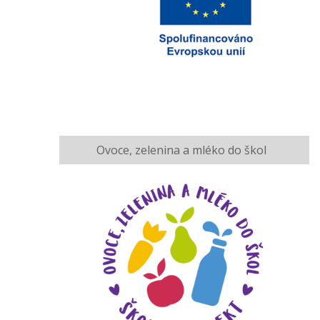
Ovoce, zelenina a mléko do škol