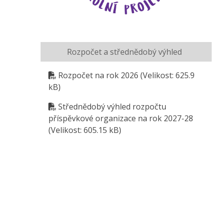
Rozpočet a střednědobý výhled
Rozpočet na rok 2026
(Velikost: 625.9
kB)
Střednědobý výhled rozpočtu
příspěvkové organizace na rok 2027-28
(Velikost: 605.15 kB)