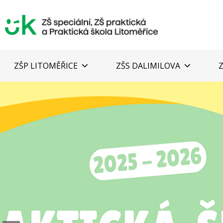
ZŠP LITOMĚŘICE
ZŠS DALIMILOVA