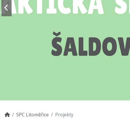
SPC Litoměřice
Projekty